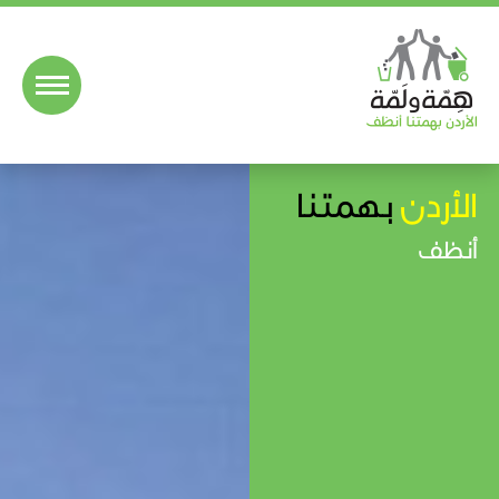
الأردن
بهمتنا
أنظف