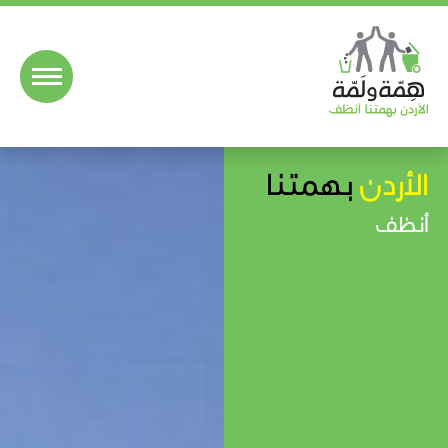
الأردن
بهمتنا
أنظف